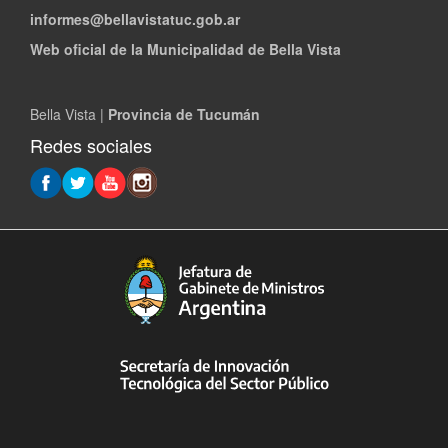
informes@bellavistatuc.gob.ar
Web oficial de la Municipalidad de Bella Vista
Bella Vista |
Provincia de Tucumán
Redes sociales