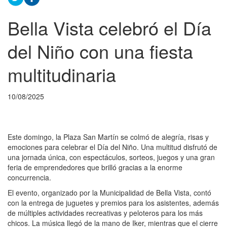
Bella Vista celebró el Día
del Niño con una fiesta
multitudinaria
10/08/2025
Este domingo, la Plaza San Martín se colmó de alegría, risas y
emociones para celebrar el Día del Niño. Una multitud disfrutó de
una jornada única, con espectáculos, sorteos, juegos y una gran
feria de emprendedores que brilló gracias a la enorme
concurrencia.
El evento, organizado por la Municipalidad de Bella Vista, contó
con la entrega de juguetes y premios para los asistentes, además
de múltiples actividades recreativas y peloteros para los más
chicos. La música llegó de la mano de Iker, mientras que el cierre