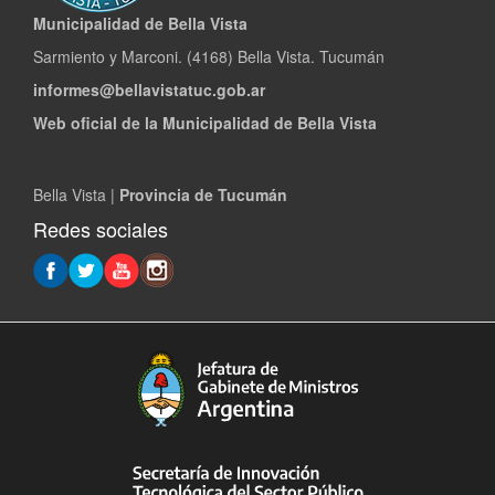
Municipalidad de Bella Vista
Sarmiento y Marconi. (4168) Bella Vista. Tucumán
informes@bellavistatuc.gob.ar
Web oficial de la Municipalidad de Bella Vista
Bella Vista |
Provincia de Tucumán
Redes sociales