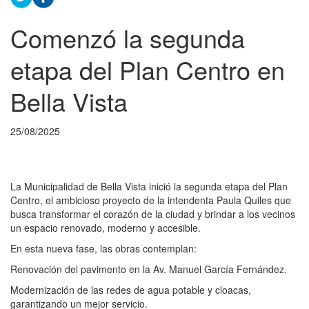
Comenzó la segunda
etapa del Plan Centro en
Bella Vista
25/08/2025
La Municipalidad de Bella Vista inició la segunda etapa del Plan
Centro, el ambicioso proyecto de la intendenta Paula Quiles que
busca transformar el corazón de la ciudad y brindar a los vecinos
un espacio renovado, moderno y accesible.
En esta nueva fase, las obras contemplan:
Renovación del pavimento en la Av. Manuel García Fernández.
Modernización de las redes de agua potable y cloacas,
garantizando un mejor servicio.