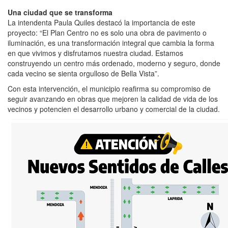
Una ciudad que se transforma
La intendenta Paula Quiles destacó la importancia de este
proyecto: “El Plan Centro no es solo una obra de pavimento o
iluminación, es una transformación integral que cambia la forma
en que vivimos y disfrutamos nuestra ciudad. Estamos
construyendo un centro más ordenado, moderno y seguro, donde
cada vecino se sienta orgulloso de Bella Vista”.
Con esta intervención, el municipio reafirma su compromiso de
seguir avanzando en obras que mejoren la calidad de vida de los
vecinos y potencien el desarrollo urbano y comercial de la ciudad.