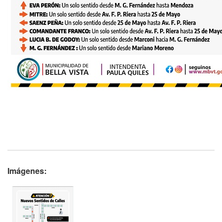
Imágenes: