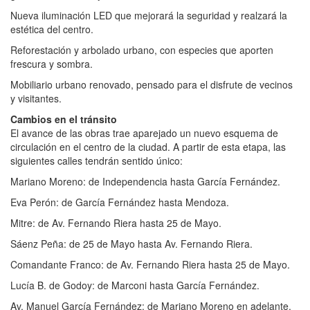
Nueva iluminación LED que mejorará la seguridad y realzará la
estética del centro.
Reforestación y arbolado urbano, con especies que aporten
frescura y sombra.
Mobiliario urbano renovado, pensado para el disfrute de vecinos
y visitantes.
Cambios en el tránsito
El avance de las obras trae aparejado un nuevo esquema de
circulación en el centro de la ciudad. A partir de esta etapa, las
siguientes calles tendrán sentido único:
Mariano Moreno: de Independencia hasta García Fernández.
Eva Perón: de García Fernández hasta Mendoza.
Mitre: de Av. Fernando Riera hasta 25 de Mayo.
Sáenz Peña: de 25 de Mayo hasta Av. Fernando Riera.
Comandante Franco: de Av. Fernando Riera hasta 25 de Mayo.
Lucía B. de Godoy: de Marconi hasta García Fernández.
Av. Manuel García Fernández: de Mariano Moreno en adelante.