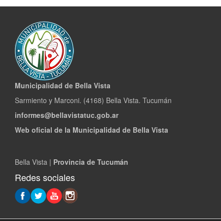
Municipalidad de Bella Vista
Sarmiento y Marconi. (4168) Bella Vista. Tucumán
informes@bellavistatuc.gob.ar
Web oficial de la Municipalidad de Bella Vista
Bella Vista |
Provincia de Tucumán
Redes sociales