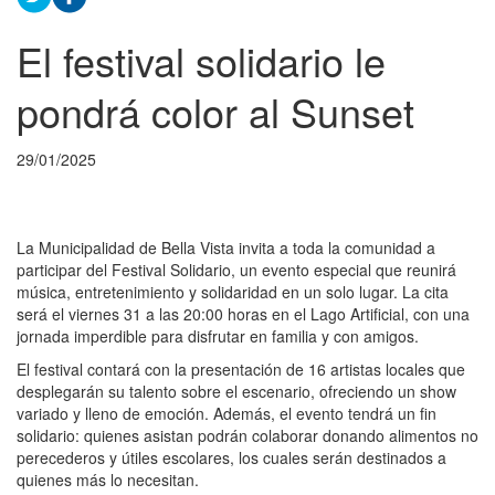
El festival solidario le
pondrá color al Sunset
29/01/2025
La Municipalidad de Bella Vista invita a toda la comunidad a
participar del Festival Solidario, un evento especial que reunirá
música, entretenimiento y solidaridad en un solo lugar. La cita
será el viernes 31 a las 20:00 horas en el Lago Artificial, con una
jornada imperdible para disfrutar en familia y con amigos.
El festival contará con la presentación de 16 artistas locales que
desplegarán su talento sobre el escenario, ofreciendo un show
variado y lleno de emoción. Además, el evento tendrá un fin
solidario: quienes asistan podrán colaborar donando alimentos no
perecederos y útiles escolares, los cuales serán destinados a
quienes más lo necesitan.