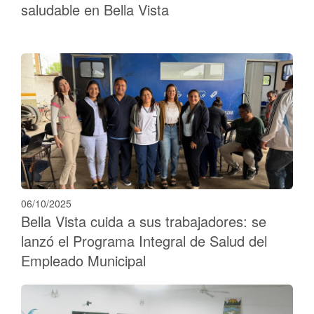
saludable en Bella Vista
06/10/2025
Bella Vista cuida a sus trabajadores: se
lanzó el Programa Integral de Salud del
Empleado Municipal