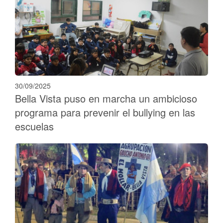
30/09/2025
Bella Vista puso en marcha un ambicioso
programa para prevenir el bullying en las
escuelas