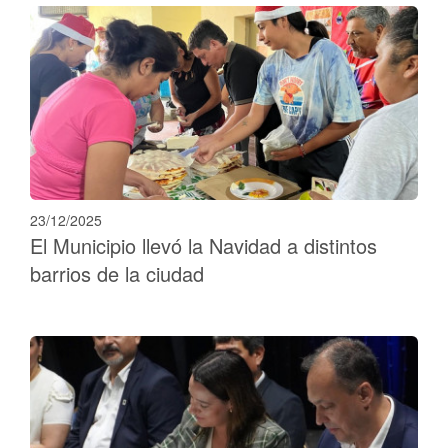
23/12/2025
El Municipio llevó la Navidad a distintos
barrios de la ciudad