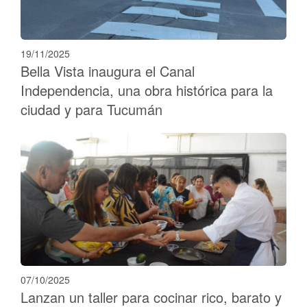
19/11/2025
Bella Vista inaugura el Canal
Independencia, una obra histórica para la
ciudad y para Tucumán
07/10/2025
Lanzan un taller para cocinar rico, barato y