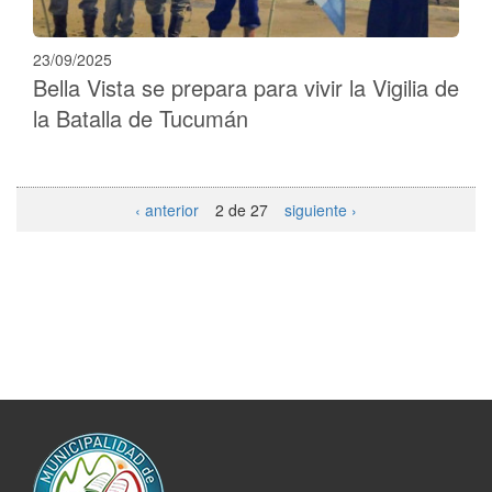
23/09/2025
Bella Vista se prepara para vivir la Vigilia de
la Batalla de Tucumán
‹ anterior
2 de 27
siguiente ›