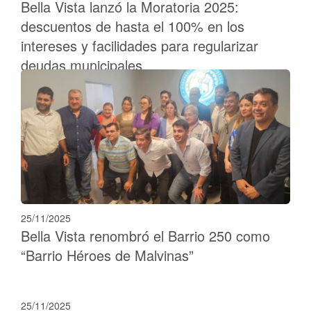
Bella Vista lanzó la Moratoria 2025:
descuentos de hasta el 100% en los
intereses y facilidades para regularizar
deudas municipales
25/11/2025
Bella Vista renombró el Barrio 250 como
“Barrio Héroes de Malvinas”
25/11/2025