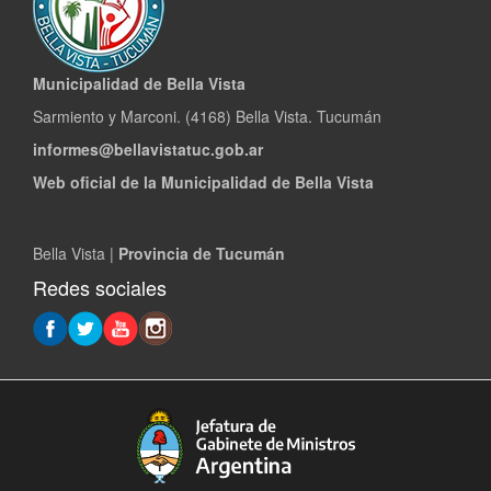
Municipalidad de Bella Vista
Sarmiento y Marconi. (4168) Bella Vista. Tucumán
informes@bellavistatuc.gob.ar
Web oficial de la Municipalidad de Bella Vista
Bella Vista |
Provincia de Tucumán
Redes sociales