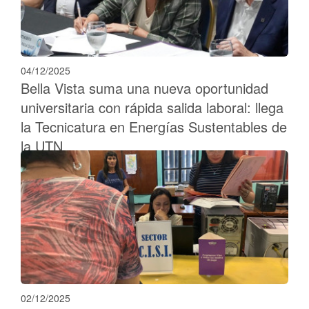
04/12/2025
Bella Vista suma una nueva oportunidad
universitaria con rápida salida laboral: llega
la Tecnicatura en Energías Sustentables de
la UTN
02/12/2025