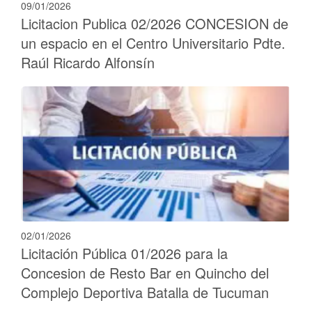
09/01/2026
Licitacion Publica 02/2026 CONCESION de
un espacio en el Centro Universitario Pdte.
Raúl Ricardo Alfonsín
02/01/2026
Licitación Pública 01/2026 para la
Concesion de Resto Bar en Quincho del
Complejo Deportiva Batalla de Tucuman