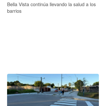
Bella Vista continúa llevando la salud a los
barrios